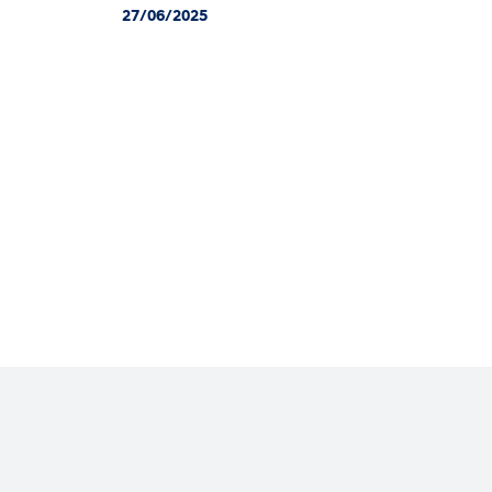
27/06/2025