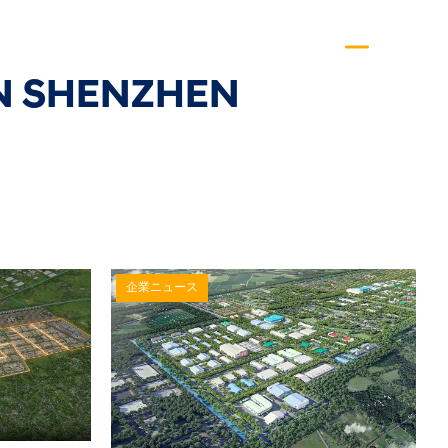
ÀN SHENZHEN
)
企業ニュース