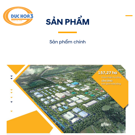
SẢN PHẨM
Sản phẩm chính