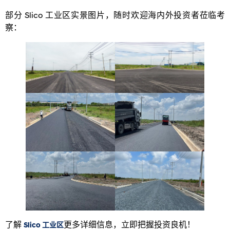
部分 Slico 工业区实景图片，随时欢迎海内外投资者莅临考
察：
了解
更多详细信息，立即把握投资良机！
Slico 工业区