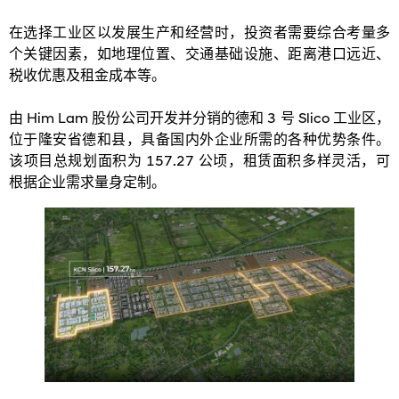
在选择工业区以发展生产和经营时，投资者需要综合考量多
个关键因素，如地理位置、交通基础设施、距离港口远近、
税收优惠及租金成本等。
由 Him Lam 股份公司开发并分销的德和 3 号 Slico 工业区，
位于隆安省德和县，具备国内外企业所需的各种优势条件。
该项目总规划面积为 157.27 公顷，租赁面积多样灵活，可
根据企业需求量身定制。