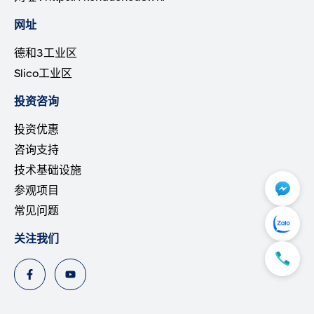
网址
德和3工业区
Slico工业区
投资咨询
投资优惠
咨询支持
技术基础设施
参观项目
常见问题
关注我们