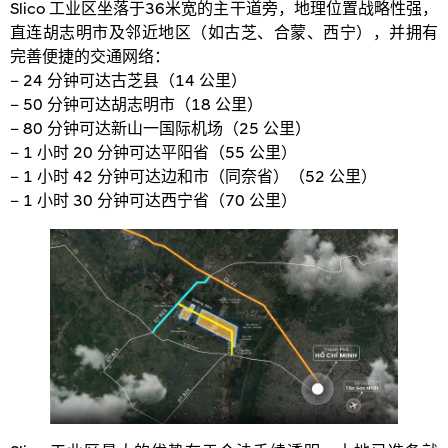
Slico 工业区坐落于36米宽的主干道旁，地理位置战略性强，
直连胡志明市及邻近地区（如古芝、合蒙、西宁），并拥有
完善便捷的交通网络：
– 24 分钟可达古芝县（14 公里）
– 50 分钟可达胡志明市（18 公里）
– 80 分钟可达新山一国际机场（25 公里）
– 1 小时 20 分钟可达平阳省（55 公里）
– 1 小时 42 分钟可达边和市（同奈省）（52 公里）
– 1 小时 30 分钟可达西宁省（70 公里）