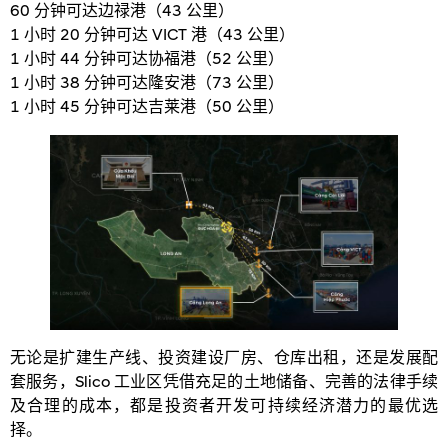
60 分钟可达边禄港（43 公里）
1 小时 20 分钟可达 VICT 港（43 公里）
1 小时 44 分钟可达协福港（52 公里）
1 小时 38 分钟可达隆安港（73 公里）
1 小时 45 分钟可达吉莱港（50 公里）
无论是扩建生产线、投资建设厂房、仓库出租，还是发展配
套服务，Slico 工业区凭借充足的土地储备、完善的法律手续
及合理的成本，都是投资者开发可持续经济潜力的最优选
择。