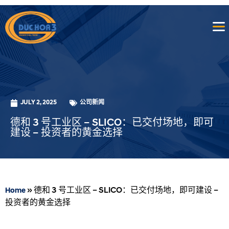
JULY 2, 2025
公司新闻
德和 3 号工业区 – SLICO：已交付场地，即可
建设 – 投资者的黄金选择
»
德和 3 号工业区 – SLICO：已交付场地，即可建设 –
Home
投资者的黄金选择