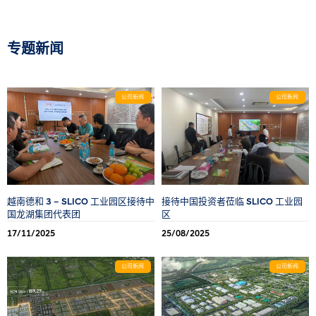
专题新闻
公司新闻
公司新闻
越南德和 3 – SLICO 工业园区接待中
接待中国投资者莅临 SLICO 工业园
国龙湖集团代表团
区
17/11/2025
25/08/2025
公司新闻
公司新闻