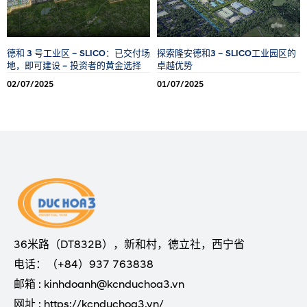
德和 3 号工业区 – SLICO：已交付场
探索隆安德和3 – SLICO工业园区的
地，即可建设 – 投资者的黄金选择
卓越优势
02/07/2025
01/07/2025
36米路（DT832B），新和村，德立社，西宁省
电话：（+84）937 763838
邮箱 : kinhdoanh@kcnduchoa3.vn
网址 : https://kcnduchoa3.vn/