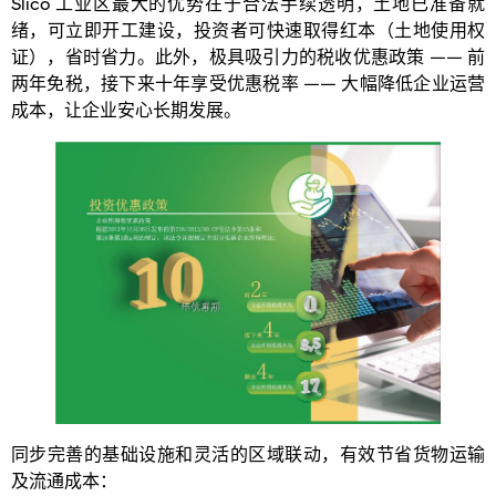
Slico 工业区最大的优势在于合法手续透明，土地已准备就
绪，可立即开工建设，投资者可快速取得红本（土地使用权
证），省时省力。此外，极具吸引力的税收优惠政策 —— 前
两年免税，接下来十年享受优惠税率 —— 大幅降低企业运营
成本，让企业安心长期发展。
同步完善的基础设施和灵活的区域联动，有效节省货物运输
及流通成本：