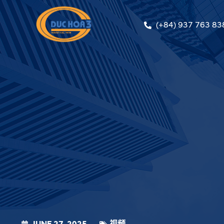
(+84) 937 763 83