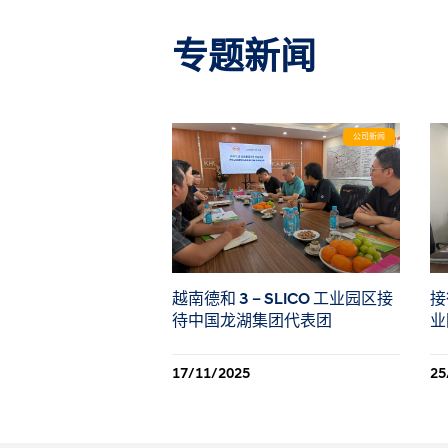
专题新闻
公司新闻
越南德和 3 – SLICO 工业园区接
接
待中国龙湖集团代表团
业
17/11/2025
25