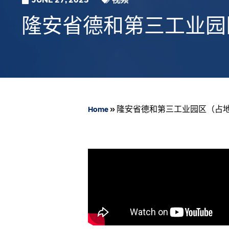
JUNE 27, 2025
视频
隆安省德和第三工业园区
»
隆安省德和第三工业园区（占地1
Home