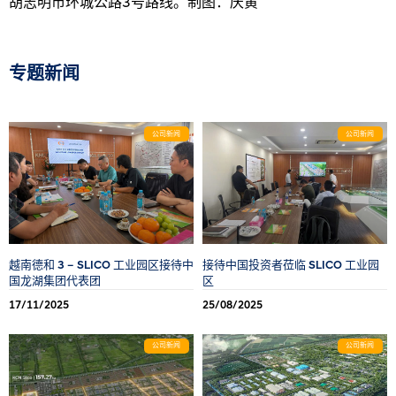
胡志明市环城公路3号路线。制图：庆黄
专题新闻
公司新闻
公司新闻
越南德和 3 – SLICO 工业园区接待中
接待中国投资者莅临 SLICO 工业园
国龙湖集团代表团
区
17/11/2025
25/08/2025
公司新闻
公司新闻