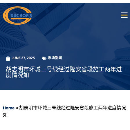
JUNE 27, 2025
市场新闻
胡志明市环城三号线经过隆安省段施工两年进
度情况如
»
胡志明市环城三号线经过隆安省段施工两年进度情况
Home
如