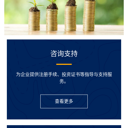
咨询支持
为企业提供注册手续、投资证书等指导与支持服
务。
查看更多