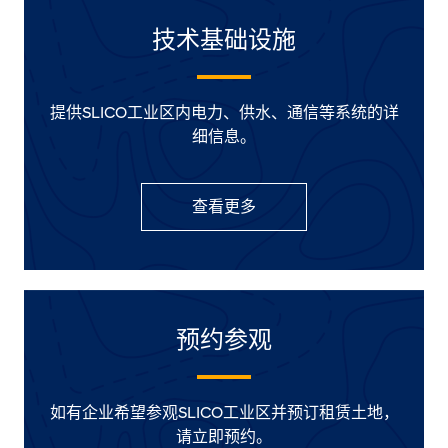
技术基础设施
提供SLICO工业区内电力、供水、通信等系统的详
细信息。
查看更多
预约参观
如有企业希望参观SLICO工业区并预订租赁土地，
请立即预约。