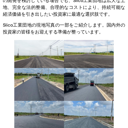
の開発を検討している場合でも、Slico工業団地は広大な土
地、完全な法的整備、合理的なコストにより、持続可能な
経済価値を引き出したい投資家に最適な選択肢です。
Slico工業団地の現地写真の一部をご紹介します。国内外の
投資家の皆様をお迎えする準備が整っています。