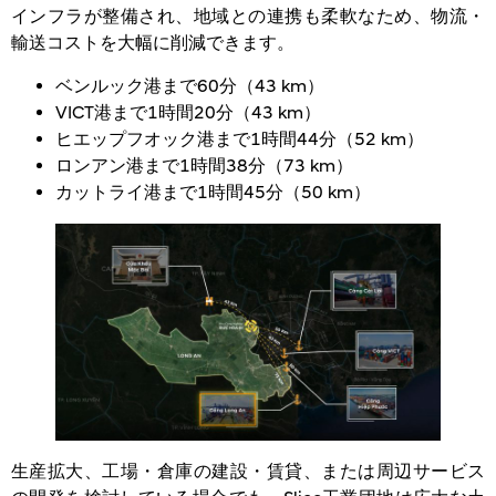
インフラが整備され、地域との連携も柔軟なため、物流・
輸送コストを大幅に削減できます。
ベンルック港まで60分（43 km）
VICT港まで1時間20分（43 km）
ヒエップフオック港まで1時間44分（52 km）
ロンアン港まで1時間38分（73 km）
カットライ港まで1時間45分（50 km）
生産拡大、工場・倉庫の建設・賃貸、または周辺サービス