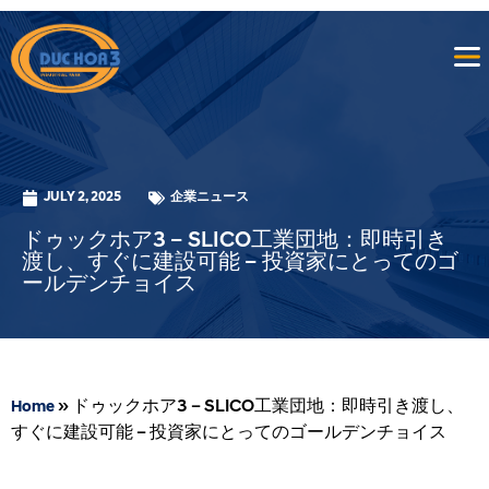
JULY 2, 2025
企業ニュース
ドゥックホア3 – SLICO工業団地：即時引き
渡し、すぐに建設可能 – 投資家にとってのゴ
ールデンチョイス
»
ドゥックホア3 – SLICO工業団地：即時引き渡し、
Home
すぐに建設可能 – 投資家にとってのゴールデンチョイス