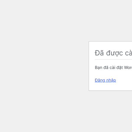
Đã được cà
Bạn đã cài đặt Word
Đăng nhập